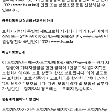
1332 / www.fss.or.kr에 민원 또는 분쟁조정 등을 신청하실 수
있습니다.
금융감독원 보험범죄 신고센터 안내
보험사기방지 특별법 제8조(보험 사기죄)에 의거 10년 이하의
징역 또는 5천만원 이하의 벌금에 처해집니다. 금융감독원 민
원상담전화 국번없이 1332 / www.fss.or.kr
예금자보호안내
이 보험계약은 예금자보호법에 따라 해약환급금(또는 만기 시
보험금)에 기타지급금을 합한 금액이 1인당 “1억 원까지”(본
보험회사의 여타 보호 상품과 합산) 보호됩니다. 이와 별도로
본 보험회사 보호 상품의 사고보험금을 합산한 금액이 1인당
“1억 원까지” 보호됩니다. 다만, 보험계약자 및 보험료 납부자
가 법인인 보험계약의 경우에는 보호되지 않습니다.
승환계약 불이익사항 안내
보험계약자가 기존 보험계약을 해지하고 새로운 보험계약을