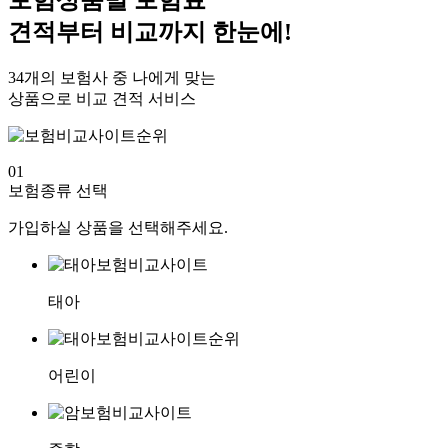
견적부터 비교까지 한눈에!
34개의 보험사 중 나에게 맞는
상품으로 비교 견적 서비스
01
보험종류 선택
가입하실 상품을 선택해주세요.
태아
어린이