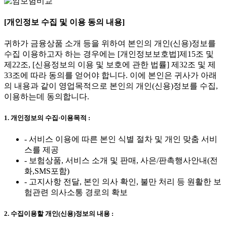
[개인정보 수집 및 이용 동의 내용]
귀하가 금융상품 소개 등을 위하여 본인의 개인(신용)정보를
수집 이용하고자 하는 경우에는 [개인정보보호법]제15조 및
제22조, [신용정보의 이용 및 보호에 관한 법률] 제32조 및 제
33조에 따라 동의를 얻어야 합니다. 이에 본인은 귀사가 아래
의 내용과 같이 영업목적으로 본인의 개인(신용)정보를 수집,
이용하는데 동의합니다.
1. 개인정보의 수집·이용목적 :
- 서비스 이용에 따른 본인 식별 절차 및 개인 맞춤 서비
스를 제공
- 보험상품, 서비스 소개 및 판매, 사은/판촉행사안내(전
화,SMS포함)
- 고지사항 전달, 본인 의사 확인, 불만 처리 등 원활한 보
험관련 의사소통 경로의 확보
2. 수집이용할 개인(신용)정보의 내용 :