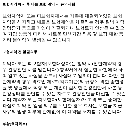
보험계약 해지 후 다른 보험 계약 시 유의사항
보험계약자 또는 피보험자께서는 기존에 체결되어있던 보험
계약을 해지하고 새로운 보험계약을 체결하는 경우 질병 이력,
연령증가 등으로 가입이 거절되거나 보험료가 인상될 수 있으
며 가입 상품에 따라서 새로운 면책기간 적용 및 보장 제한 등
기타 불이익이 발생할 수 있습니다.
보험계약 전 알릴의무
계약자 또는 피보험자(보험대상자)는 청약 시(진단계약의 경
우 건강진단 시를 말합니다.) 청약서에서 질문한 사항에 대하
여 알고 있는 사실을 반드시 사실대로 알려야 합니다. 다만, 진
단계약의 경우 의료법 제3조(의료기관)의 규정에 의한 종합병
원 및 병원에서 직장 또는 개인이 실시한 건강진단서 사본 등
건강상태를 판단할 수 있는 자료로 건강진단을 대신할 수 있습
니다 계약자 또는 피보험자(보험대상자)가 고의 또는 중대한
과실로 계약 전 알릴 의무를 위반한 경우 회사는 보험금 지급
사유의 발생 여부에 관계없이 이 계약을 해지할 수 있습니다.
부활(효력회복)