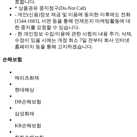
효합니다.
* 상품권유 중지청구(Do-Not Call)
- 개인(신용)정보 제공 및 이용에 동의한 이후에도 전화
[1544-1683], 서면 등을 통해 언제든지 마케팅활동에 대
한 중지를 요청할 수 있습니다.
- 현 개인정보 수집/이용에 관한 사항의 내용 추가, 삭제,
수정이 있을 시에는 개정 최소 7일 전부터 회사 인터넷
홈페이지 등을 통해 고지하겠습니다.
손해보험
메리츠화재
현대해상
DB손해보험
삼성화재
KB손해보험