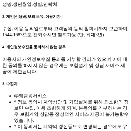
성명,생년월일,성별,연락처
3. 개인(신용)정보의 보유, 이용기간 :
수집, 이용 동의일로부터 고객님의 동의 철회시까지 보관하여,
1544-1683으로 전화주시면 철회가능 (단, 최대3년)
4. 개인정보수집을 동의하지 않는 경우
이용자의 개인정보수집 동의를 거부할 권리가 있으며 이에 대
한 동의를 하시지 않은 경우에는 보험설계 및 상담 서비스 제
공이 제한됩니다.
5. 수집자 :
㈜엠금융서비스
* 정보 동의시 계약상담 및 가입설계를 위해 최소한의 정
보만 수집, 이용 조회하게 되며, 본동의를 거부하시는 경
우 보험계약 상담등 정상적인 서비스 제공이 불가능할수
있습니다.
* 이 동의서는 계약의 갱신등으로 변경되는 경우에도 유