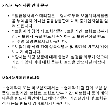
가입시 유의사항 안내 문구
* 엠금융서비스 대리점은 보험사로부터 보험계약체결권
을 부여받지 아니한 금융상품판매 대리,중개업자임을 알
려 드립니다.
* 보험계약 청약 시 보험상품명, 보험기간, 보험료납부기
간, 피보험자 등을 반드시 확인하시고 보험규정을 반드
시 수령 설명받으시길 바랍니다.
* 보험계약 체결 전에 상품설명서 및 약관을 반드시 읽어
보시기 바랍니다.
* 당사는 해당 상품에 대해 충분히 설명할 의무가 있으며
가입에 앞서 이에 대한 충분한 설명을 받으시길 바랍니
다.
보험계약 체결 전 유의사항
보험계약자 또는 피보험자께서는 보험계약 체결 전에 보험 상
품명, 보험기간, 보험료, 보험료 납부 기간, 피보험자 등의 계약
내용을 반드시 확인하시고 해당 상품의 가입설명서 및 보험규
정 내용을 반드시 읽어보시기 바랍니다.