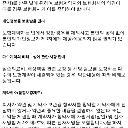
증서)를 받은 날에 관하여 보험계약자와 보험회사의 의견이
다를 경우 보험회사가 이를 증명해야 합니다.
개인정보를 보호받을 권리
보험계약자는 법에서 정한 경우를 제외하고 본인의 동의 없이
본인의 개인정보가 제3자에게 제공/이용되지 않을 권리가 있
습니다.
다수계약의 비례보상에 관한 사항 안내
실손의료비, 배상책임 관련 보장 등 해당 담보를 보장하는 다
수의 보험계약이 체결되어 있는 경우, 약관내용에 따라 비례보
상됩니다.
계약취소(품질보증제도)
회사가 약관 및 계약자 보관용 청약서를 청약할 계약자에게 전
달하지 않거나 약관의 중요한 내용을 설명하지 않은 때 또는
계약을 체결할 때 계약자가 청약서에 자필서명(날인) 및 전자
서명법 제2조 제2호에 따른 전자서명을 포함합니다.)을 하지