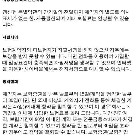
갱신형 특별약관의 만기일의 전일까지 계약자의 별도로 의사
표시가 없는 한, 자동갱신되며 이때 보험료는 인상될 수 있습
니다.
자필서명
보험계약자와 피보험자가 자필서명을 하지 않으신 경우에는
보장을 받지 못할 수 있습니다. 다만 전화를 이용하여 가입할
때 일정요건이 충족되면 자필서명을 생략할 수 있으며 인터넷
을 이용한 사이버몰에서는 전자서명으로 대체할 수 있습니다.
청약철회
계약자는 보험증권을 받은 날로부터 15일(계약을 청약한 날부
터 30일(다만, 만 65세 이상의 계약자가 전화를 통해 체결한 계
약은 45일))이내에 청약을 철회할 수 있으며 이 경우 회사는 3
영업일 이내에 납입한 보험료를 돌려 드립니다. 다만 진단계
약, 보험기간이 90일 이내인 계약 또는 전문금융소비자가 체결
한 계약은 철회할 수 없으며 청약을 한 날로부터 30일을 초과
한 경우에도 청약을 철회할 수 없습니다. 보험증권(보험가입